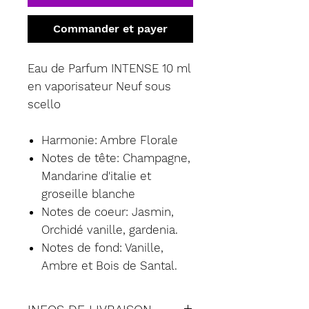
Commander et payer
Eau de Parfum INTENSE 10 ml
en vaporisateur Neuf sous
scello
Harmonie: Ambre Florale
Notes de tête: Champagne,
Mandarine d'italie et
groseille blanche
Notes de coeur: Jasmin,
Orchidé vanille, gardenia.
Notes de fond: Vanille,
Ambre et Bois de Santal.