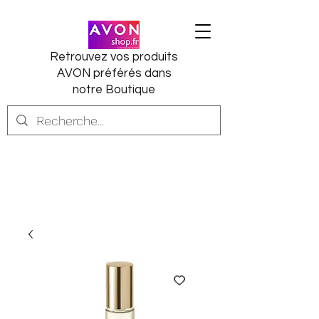
Retrouvez vos produits
AVON préférés dans
notre Boutique