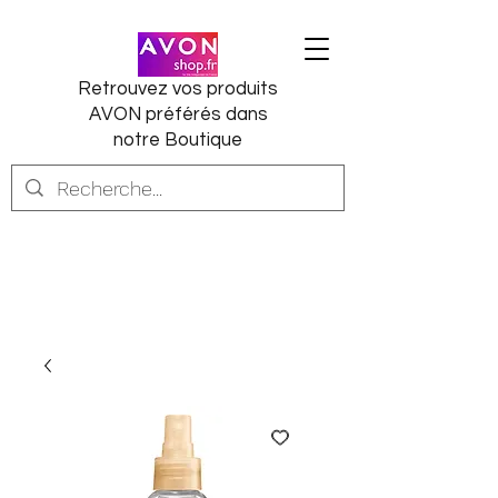
Retrouvez vos produits
AVON préférés dans
notre Boutique