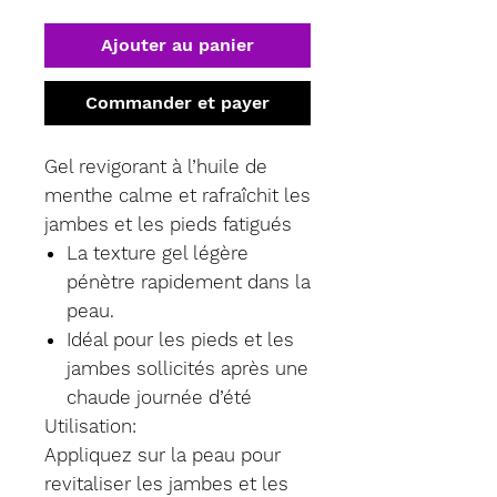
Ajouter au panier
Commander et payer
Gel revigorant à l’huile de
menthe calme et rafraîchit les
jambes et les pieds fatigués
La texture gel légère
pénètre rapidement dans la
peau.
Idéal pour les pieds et les
jambes sollicités après une
chaude journée d’été
Utilisation:
Appliquez sur la peau pour
revitaliser les jambes et les