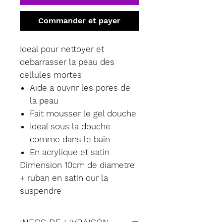
Commander et payer
Ideal pour nettoyer et
debarrasser la peau des
cellules mortes
Aide a ouvrir les pores de
la peau
Fait mousser le gel douche
Ideal sous la douche
comme dans le bain
En acrylique et satin
Dimension 10cm de diametre
+ ruban en satin our la
suspendre