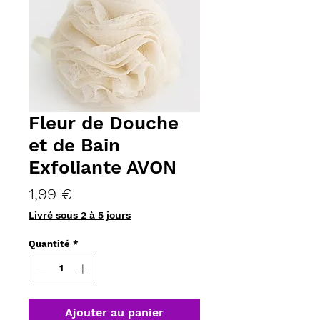
Fleur de Douche
et de Bain
Exfoliante AVON
Prix
1,99 €
Livré sous 2 à 5 jours
Quantité
*
Ajouter au panier