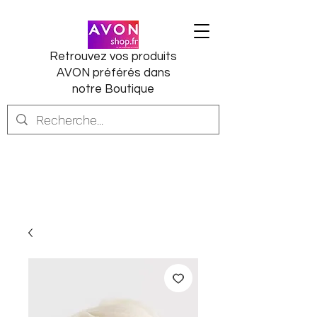
Retrouvez vos produits
AVON préférés dans
notre Boutique