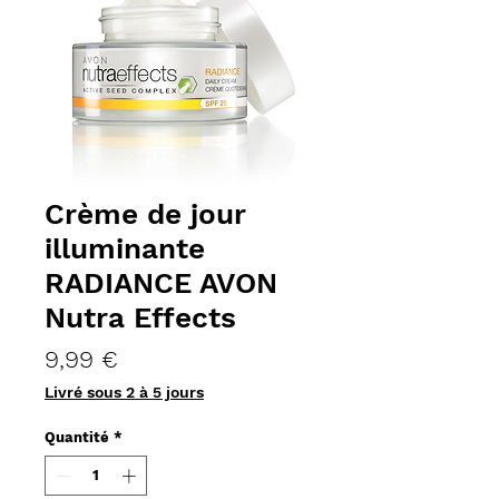
Crème de jour
illuminante
RADIANCE AVON
Nutra Effects
Prix
9,99 €
Livré sous 2 à 5 jours
Quantité
*