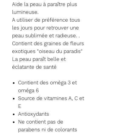
Aide la peau à paraître plus
lumineuse.
A utiliser de préférence tous
les jours pour retrouver une
peau sublimée et radieuse. .
Contient des graines de fleurs
exotiques "oiseau du paradis"
La peau paraît belle et
éclatante de santé
Contient des oméga 3 et
oméga 6
Source de vitamines A, C et
E
Antioxydants
Ne contient pas de
parabens ni de colorants