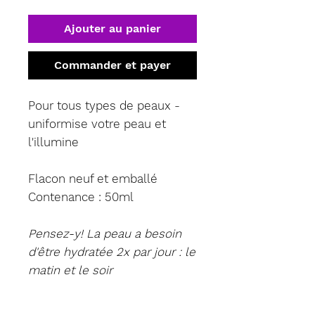
Ajouter au panier
Commander et payer
Pour tous types de peaux -
uniformise votre peau et
l'illumine
Flacon neuf et emballé
Contenance : 50ml
Pensez-y! La peau a besoin
d'être hydratée 2x par jour : le
matin et le soir