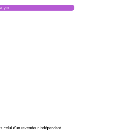
voyer
s celui d'un revendeur indépendant