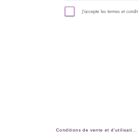
J’accepte les termes et condit
Conditions de vente et d'utilisation