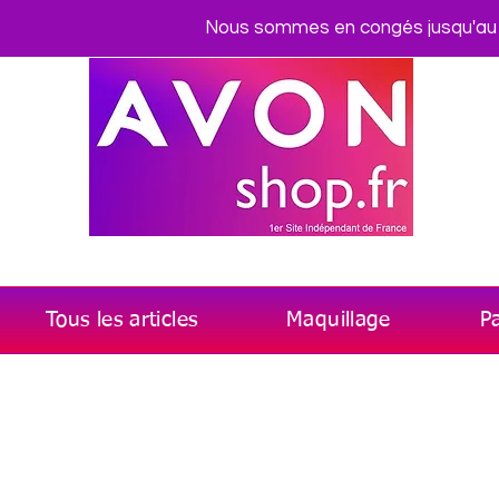
Nous sommes en congés jusqu'au me
Tous les articles
Maquillage
P