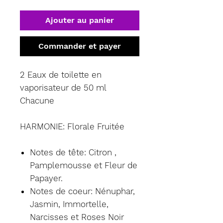
Ajouter au panier
Commander et payer
2 Eaux de toilette en
vaporisateur de 50 ml
Chacune
HARMONIE: Florale Fruitée
Notes de tête: Citron ,
Pamplemousse et Fleur de
Papayer.
Notes de coeur: Nénuphar,
Jasmin, Immortelle,
Narcisses et Roses Noir