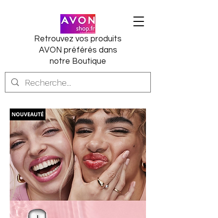
Retrouvez vos produits
AVON préférés dans
notre Boutique