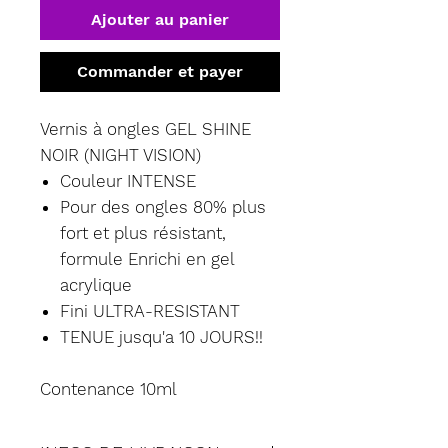
Ajouter au panier
Commander et payer
Vernis à ongles GEL SHINE
NOIR (NIGHT VISION)
Couleur INTENSE
Pour des ongles 80% plus
fort et plus résistant,
formule Enrichi en gel
acrylique
Fini ULTRA-RESISTANT
TENUE jusqu'a 10 JOURS!!
Contenance 10ml