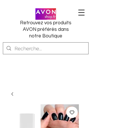
Retrouvez vos produits
AVON préférés dans
notre Boutique