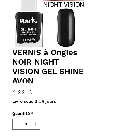
VERNIS à Ongles
NOIR NIGHT
VISION GEL SHINE
AVON
Prix
4,99 €
Livré sous 2 à 5 jours
Quantité
*