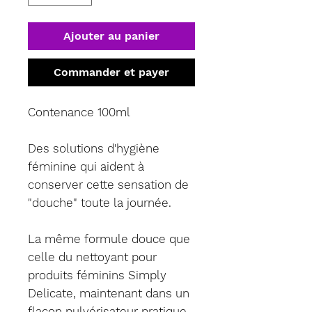
Ajouter au panier
Commander et payer
Contenance 100ml
Des solutions d'hygiène
féminine qui aident à
conserver cette sensation de
"douche" toute la journée.
La même formule douce que
celle du nettoyant pour
produits féminins Simply
Delicate, maintenant dans un
flacon pulvérisateur pratique