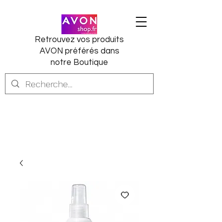
Retrouvez vos produits
AVON préférés dans
notre Boutique