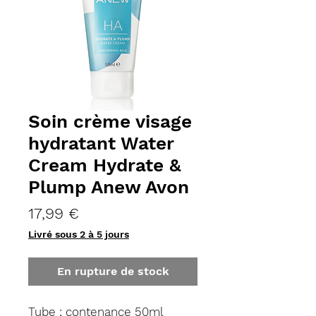
Soin crème visage
hydratant Water
Cream Hydrate &
Plump Anew Avon
Prix
17,99 €
Livré sous 2 à 5 jours
En rupture de stock
Tube ; contenance 50ml