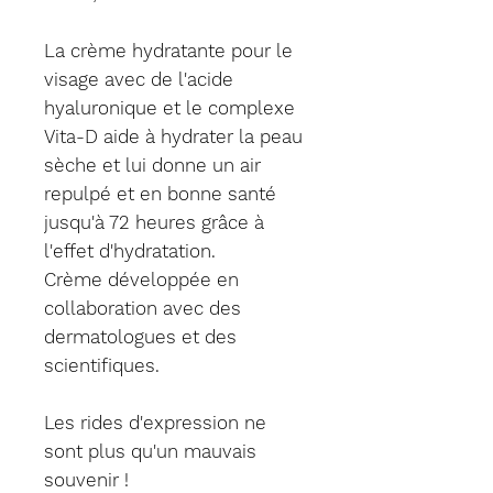
La crème hydratante pour le
visage avec de l'acide
hyaluronique et le complexe
Vita-D aide à hydrater la peau
sèche et lui donne un air
repulpé et en bonne santé
jusqu'à 72 heures grâce à
l'effet d'hydratation.
Crème développée en
collaboration avec des
dermatologues et des
scientifiques.
Les rides d'expression ne
sont plus qu'un mauvais
souvenir !