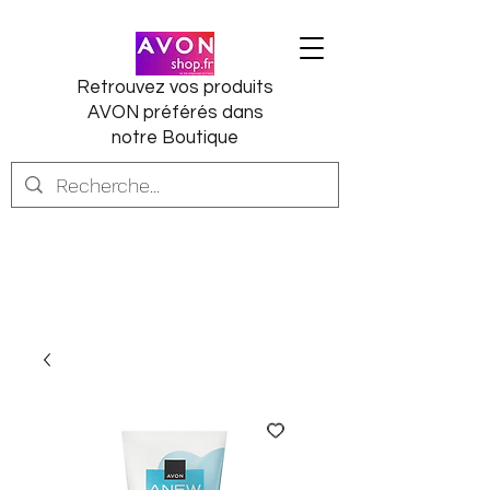
Retrouvez vos produits
AVON préférés dans
notre Boutique