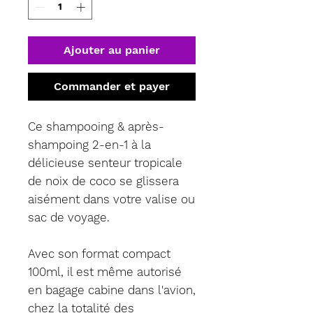
Ajouter au panier
Commander et payer
Ce shampooing & après-
shampoing 2-en-1 à la
délicieuse senteur tropicale
de noix de coco se glissera
aisément dans votre valise ou
sac de voyage.
Avec son format compact
100ml, il est même autorisé
en bagage cabine dans l'avion,
chez la totalité des