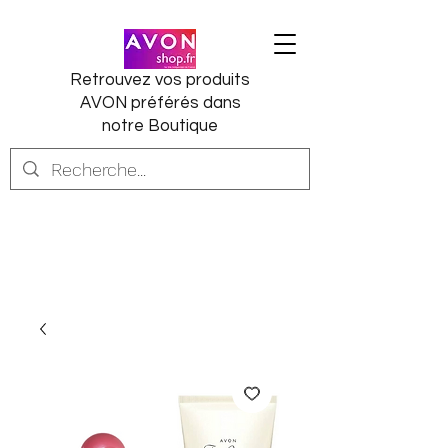
Retrouvez vos produits
AVON préférés dans
notre Boutique