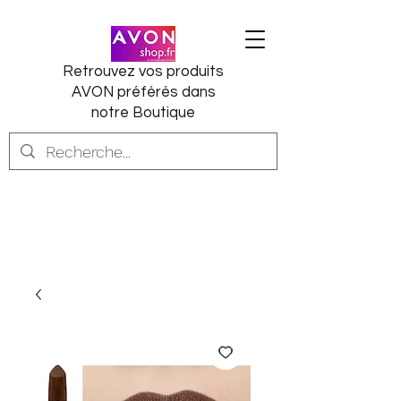
Retrouvez vos produits
AVON préférés dans
notre Boutique