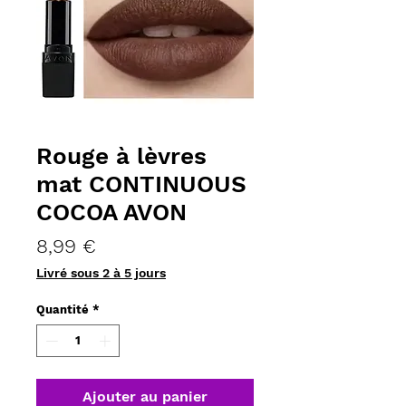
Rouge à lèvres
mat CONTINUOUS
COCOA AVON
Prix
8,99 €
Livré sous 2 à 5 jours
Quantité
*
Ajouter au panier