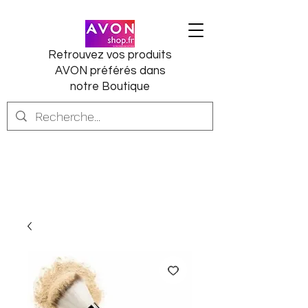
Retrouvez vos produits
AVON préférés dans
notre Boutique