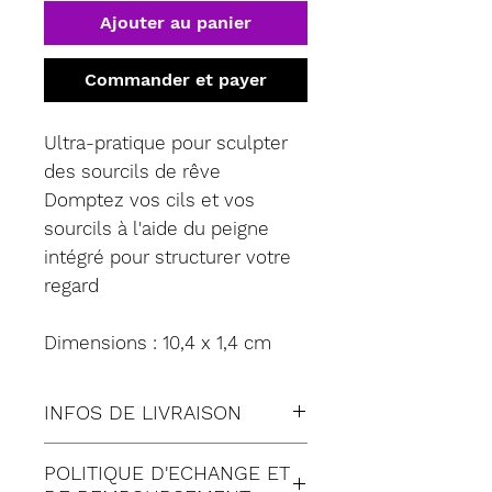
Ajouter au panier
Commander et payer
Ultra-pratique pour sculpter
des sourcils de rêve
Domptez vos cils et vos
sourcils à l'aide du peigne
intégré pour structurer votre
regard
Dimensions : 10,4 x 1,4 cm
INFOS DE LIVRAISON
Tous nos envois sont fait en
POLITIQUE D'ECHANGE ET
suivi: