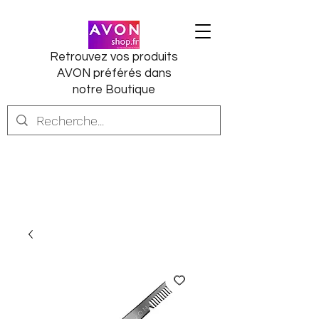
Retrouvez vos produits
AVON préférés dans
notre Boutique