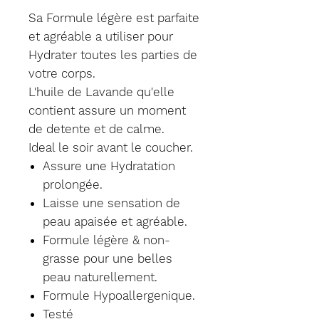
Sa Formule légère est parfaite
et agréable a utiliser pour
Hydrater toutes les parties de
votre corps.
L'huile de Lavande qu'elle
contient assure un moment
de detente et de calme.
Ideal le soir avant le coucher.
Assure une Hydratation
prolongée.
Laisse une sensation de
peau apaisée et agréable.
Formule légère & non-
grasse pour une belles
peau naturellement.
Formule Hypoallergenique.
Testé