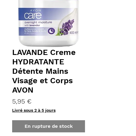
LAVANDE Creme
HYDRATANTE
Détente Mains
Visage et Corps
AVON
Prix
5,95 €
Livré sous 2 à 5 jours
En rupture de stock