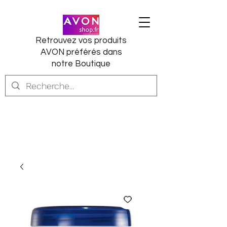
Retrouvez vos produits
AVON préférés dans
notre Boutique