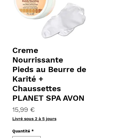
Creme
Nourrissante
Pieds au Beurre de
Karité +
Chaussettes
PLANET SPA AVON
Prix
15,99 €
Livré sous 2 à 5 jours
Quantité
*