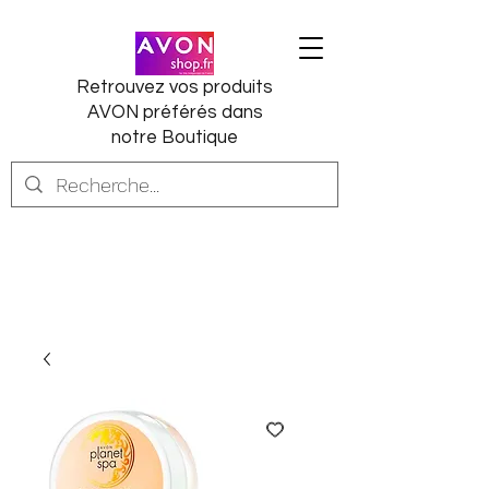
Retrouvez vos produits
AVON préférés dans
notre Boutique