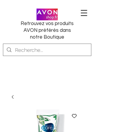
Retrouvez vos produits
AVON préférés dans
notre Boutique