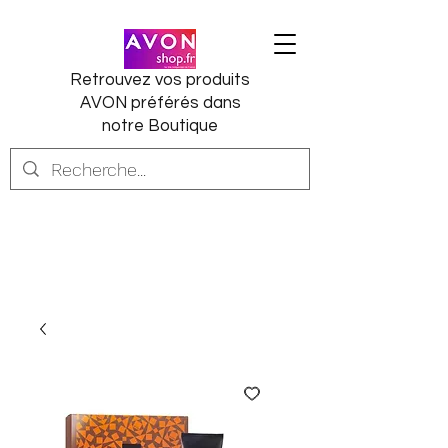
Retrouvez vos produits
AVON préférés dans
notre Boutique