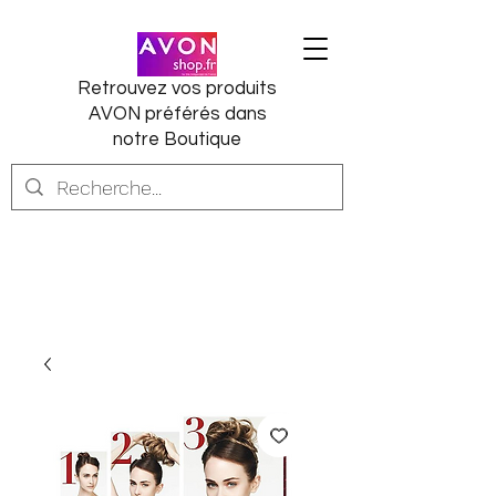
Retrouvez vos produits
AVON préférés dans
notre Boutique