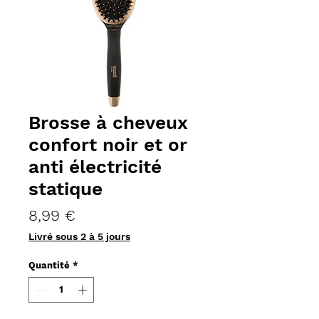
Brosse à cheveux
confort noir et or
anti électricité
statique
Prix
8,99 €
Livré sous 2 à 5 jours
Quantité
*