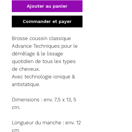
Ajouter au panier
Commander et payer
Brosse coussin classique
Advance Techniques pour le
démêlage & le lissage
quotidien de tous les types
de cheveux.
Avec technologie ionique &
antistatique.
Dimensions
: env. 7,5 x 13, 5
cm.
Longueur du manche
: env. 12
cm