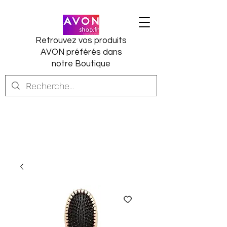
Retrouvez vos produits
AVON préférés dans
notre Boutique